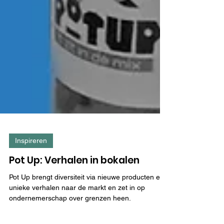
Inspireren
Pot Up: Verhalen in bokalen